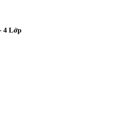
 4 Lớp