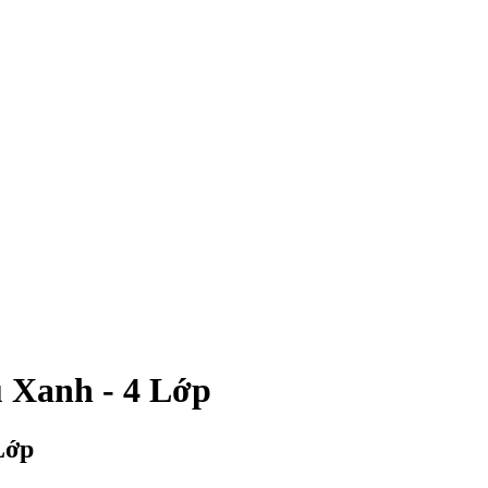
Xanh - 4 Lớp
Lớp